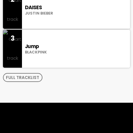
DAISES
JUSTIN BIEBER
3
Jump
BLACKPINK
FULL TRACKLIST