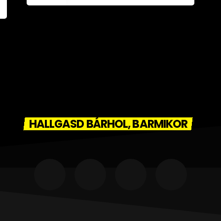
HALLGASD BÁRHOL, BARMIKOR