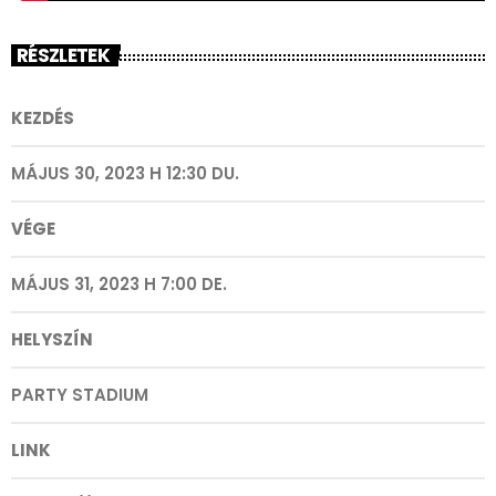
RÉSZLETEK
KEZDÉS
MÁJUS 30, 2023 H 12:30 DU.
VÉGE
MÁJUS 31, 2023 H 7:00 DE.
HELYSZÍN
PARTY STADIUM
LINK